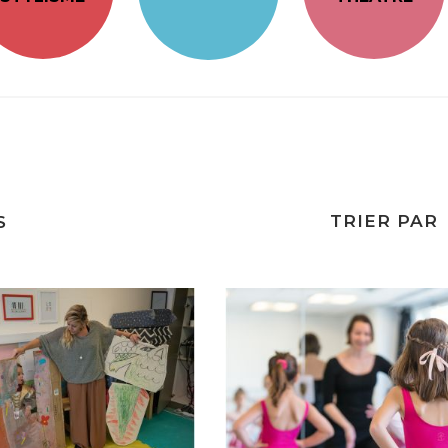
TRIER PAR
S