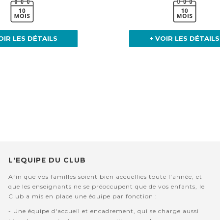
OIR LES DÉTAILS
+ VOIR LES DÉTAILS
L'EQUIPE DU CLUB
Afin que vos familles soient bien accuellies toute l'année, et
que les enseignants ne se préoccupent que de vos enfants, le
Club a mis en place une équipe par fonction :
- Une équipe d'accueil et encadrement, qui se charge aussi