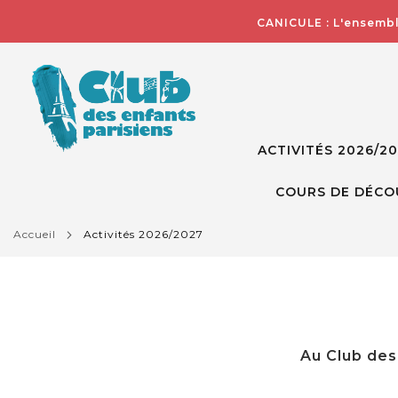
CANICULE : L'ensembl
ACTIVITÉS 2026/2
COURS DE DÉCO
accueil
activités 2026/2027
Au Club des 