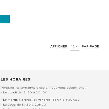
AFFICHER
PAR PAGE
LES HORAIRES
Pendant les semaines d'école, nous vous accueillons :
- Le Lundi de 15h30 à 20h00
- Le Mardi, Mercredi et Vendredi de 9h15 à 20h00
- Le Jeudi de 11h30 à 20h00