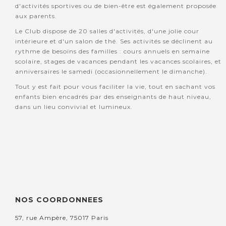
d'activités sportives ou de bien-être est également proposée
aux parents.
Le Club dispose de 20 salles d'activités, d'une jolie cour
intérieure et d'un salon de thé. Ses activités se déclinent au
rythme de besoins des familles : cours annuels en semaine
scolaire, stages de vacances pendant les vacances scolaires, et
anniversaires le samedi (occasionnellement le dimanche).
Tout y est fait pour vous faciliter la vie, tout en sachant vos
enfants bien encadrés par des enseignants de haut niveau,
dans un lieu convivial et lumineux.
NOS COORDONNEES
57, rue Ampère, 75017 Paris