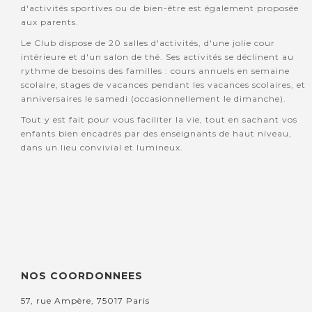
d'activités sportives ou de bien-être est également proposée
aux parents.
Le Club dispose de 20 salles d'activités, d'une jolie cour
intérieure et d'un salon de thé. Ses activités se déclinent au
rythme de besoins des familles : cours annuels en semaine
scolaire, stages de vacances pendant les vacances scolaires, et
anniversaires le samedi (occasionnellement le dimanche).
Tout y est fait pour vous faciliter la vie, tout en sachant vos
enfants bien encadrés par des enseignants de haut niveau,
dans un lieu convivial et lumineux.
NOS COORDONNEES
57, rue Ampère, 75017 Paris