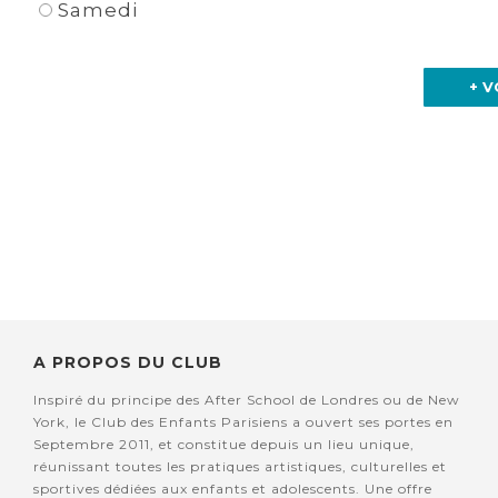
Samedi
+ V
A PROPOS DU CLUB
Inspiré du principe des After School de Londres ou de New
York, le Club des Enfants Parisiens a ouvert ses portes en
Septembre 2011, et constitue depuis un lieu unique,
réunissant toutes les pratiques artistiques, culturelles et
sportives dédiées aux enfants et adolescents. Une offre