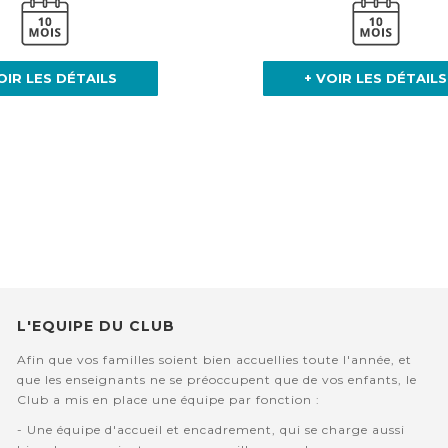
OIR LES DÉTAILS
+ VOIR LES DÉTAILS
L'EQUIPE DU CLUB
Afin que vos familles soient bien accuellies toute l'année, et
que les enseignants ne se préoccupent que de vos enfants, le
Club a mis en place une équipe par fonction :
- Une équipe d'accueil et encadrement, qui se charge aussi