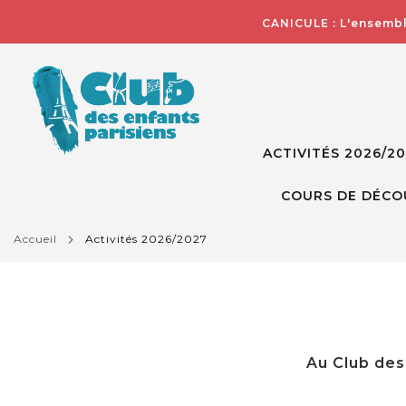
CANICULE : L'ensembl
ACTIVITÉS 2026/2
COURS DE DÉCO
accueil
activités 2026/2027
Au Club des 