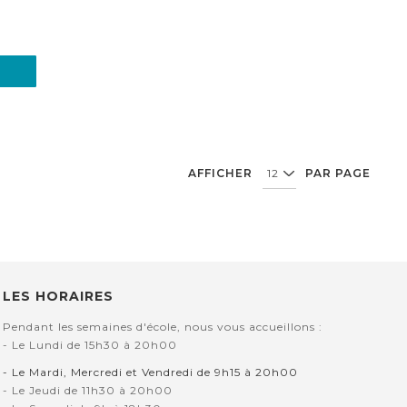
AFFICHER
PAR PAGE
LES HORAIRES
Pendant les semaines d'école, nous vous accueillons :
- Le Lundi de 15h30 à 20h00
- Le Mardi, Mercredi et Vendredi de 9h15 à 20h00
- Le Jeudi de 11h30 à 20h00