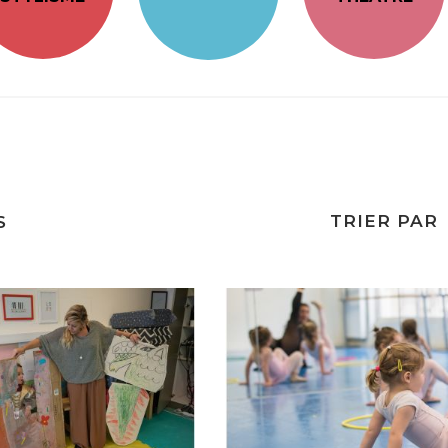
TRIER PAR
S