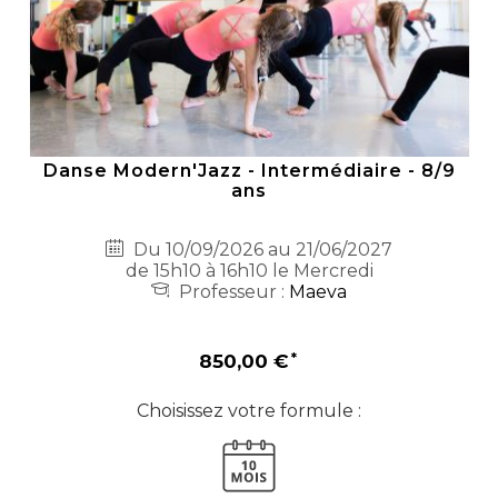
Danse Modern'Jazz - Intermédiaire - 8/9
ans
Du 10/09/2026 au 21/06/2027
de 15h10 à 16h10 le Mercredi
Professeur :
Maeva
850,00 €
Choisissez votre formule :