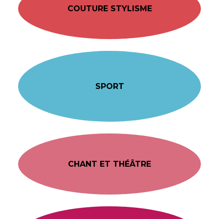
COUTURE STYLISME
SPORT
CHANT ET THÉÂTRE