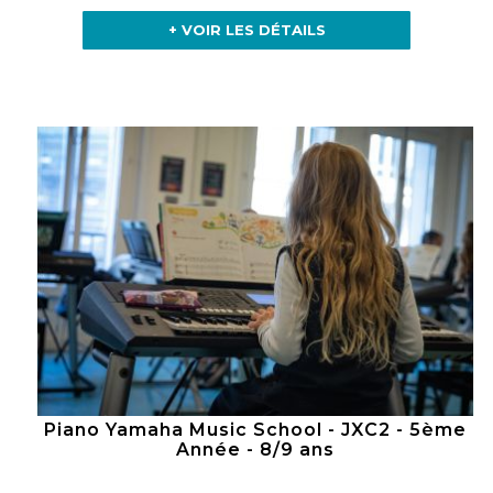
+ VOIR LES DÉTAILS
Piano Yamaha Music School - JXC2 - 5ème
Année - 8/9 ans