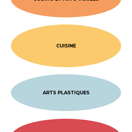
CUISINE
ARTS PLASTIQUES