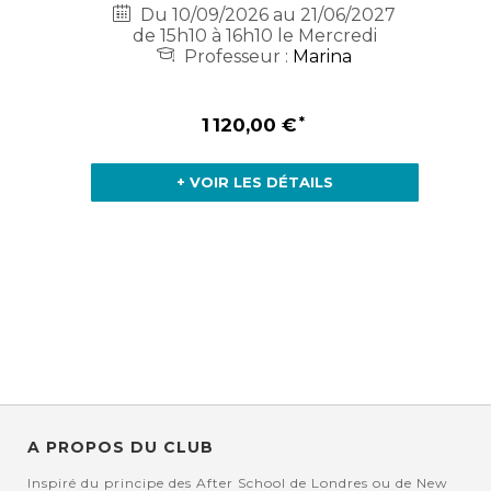
Du 10/09/2026 au 21/06/2027
de 15h10 à 16h10 le Mercredi
Professeur :
Marina
1 120,00 €
+ VOIR LES DÉTAILS
A PROPOS DU CLUB
Inspiré du principe des After School de Londres ou de New