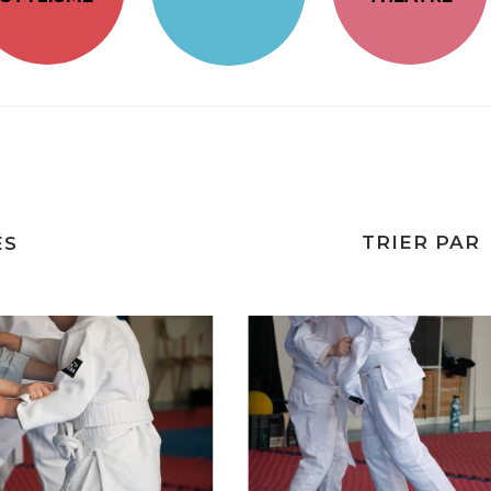
TRIER PAR
ÉS