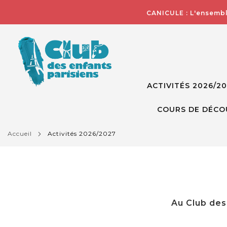
CANICULE : L'ensembl
ACTIVITÉS 2026/2
COURS DE DÉCO
accueil
activités 2026/2027
Au Club des 