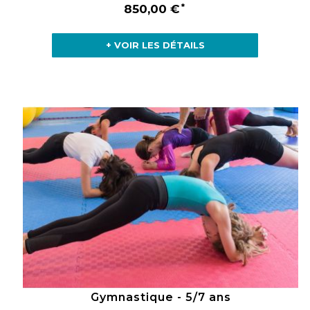
850,00 €
+ VOIR LES DÉTAILS
Gymnastique - 5/7 ans