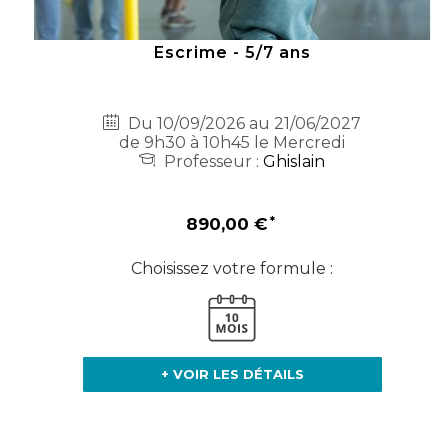
Escrime - 5/7 ans
Du 10/09/2026 au 21/06/2027
de 9h30 à 10h45 le Mercredi
Professeur :
Ghislain
890,00 €
Choisissez votre formule :
+ VOIR LES DÉTAILS