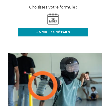
Choisissez votre formule :
+ VOIR LES DÉTAILS