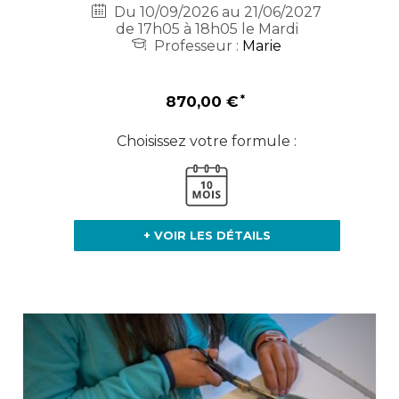
Du 10/09/2026 au 21/06/2027
de 17h05 à 18h05 le Mardi
Professeur :
Marie
870,00 €
Choisissez votre formule :
+ VOIR LES DÉTAILS