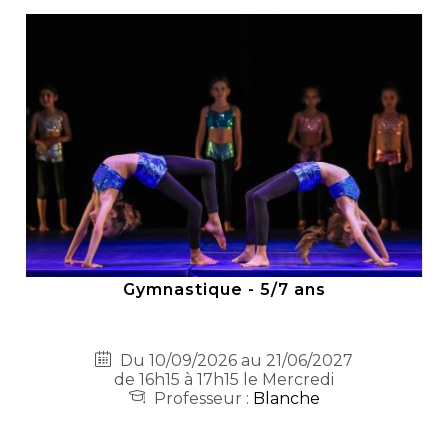
Gymnastique - 5/7 ans
Du 10/09/2026 au 21/06/2027
de 16h15 à 17h15 le Mercredi
Professeur :
Blanche