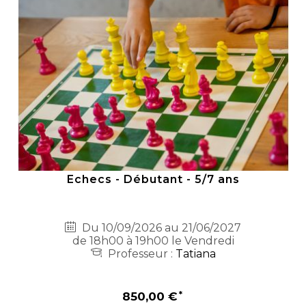
Echecs - Débutant - 5/7 ans
Du 10/09/2026 au 21/06/2027
de 18h00 à 19h00 le Vendredi
Professeur :
Tatiana
850,00 €