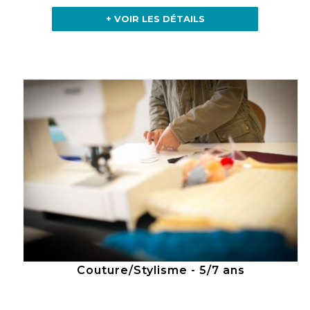
+ VOIR LES DÉTAILS
Couture/Stylisme - 5/7 ans