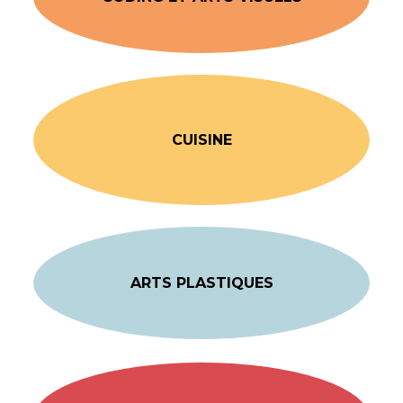
CUISINE
ARTS PLASTIQUES