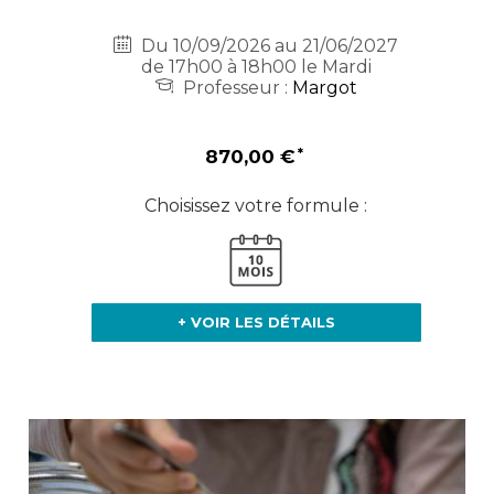
Du 10/09/2026 au 21/06/2027
de 17h00 à 18h00 le Mardi
Professeur :
Margot
870,00 €
Choisissez votre formule :
+ VOIR LES DÉTAILS