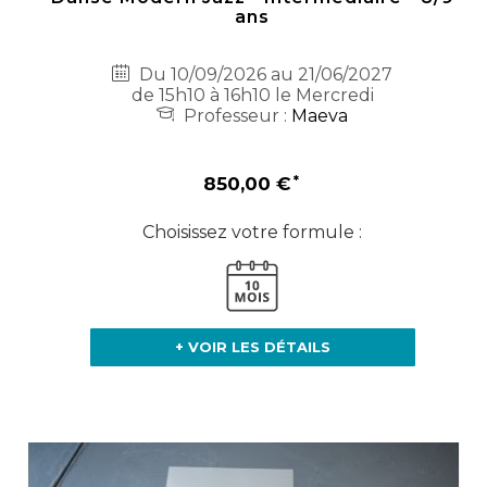
ans
Du 10/09/2026 au 21/06/2027
de 15h10 à 16h10 le Mercredi
Professeur :
Maeva
850,00 €
Choisissez votre formule :
+ VOIR LES DÉTAILS