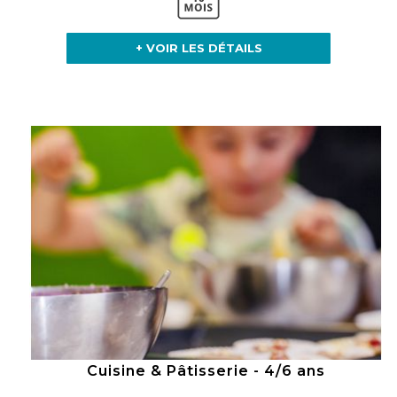
+ VOIR LES DÉTAILS
Cuisine & Pâtisserie - 4/6 ans