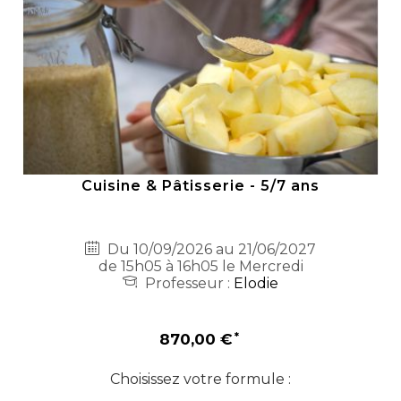
Cuisine & Pâtisserie - 5/7 ans
Du 10/09/2026 au 21/06/2027
de 15h05 à 16h05 le Mercredi
Professeur :
Elodie
870,00 €
Choisissez votre formule :