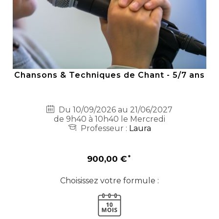
Chansons & Techniques de Chant - 5/7 ans
Du 10/09/2026 au 21/06/2027
de 9h40 à 10h40 le Mercredi
Professeur :
Laura
900,00 €
Choisissez votre formule :