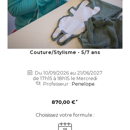
Couture/Stylisme - 5/7 ans
Du 10/09/2026 au 21/06/2027
de 17h15 à 18h15 le Mercredi
Professeur :
Penelope
870,00 €
Choisissez votre formule :