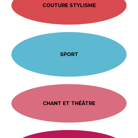
COUTURE STYLISME
SPORT
CHANT ET THÉÂTRE