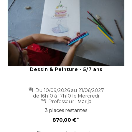
Dessin & Peinture - 5/7 ans
Du 10/09/2026 au 21/06/2027
de 16h10 à 17h10 le Mercredi
Professeur :
Marija
3 places restantes
870,00 €