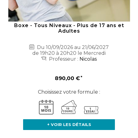
Boxe - Tous Niveaux - Plus de 17 ans et
Adultes
Du 10/09/2026 au 21/06/2027
de 19h20 à 20h20 le Mercredi
Professeur :
Nicolas
890,00 €
Choisissez votre formule :
+ VOIR LES DÉTAILS