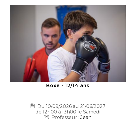
Boxe - 12/14 ans
Du 10/09/2026 au 21/06/2027
de 12h00 à 13h00 le Samedi
Professeur :
Jean