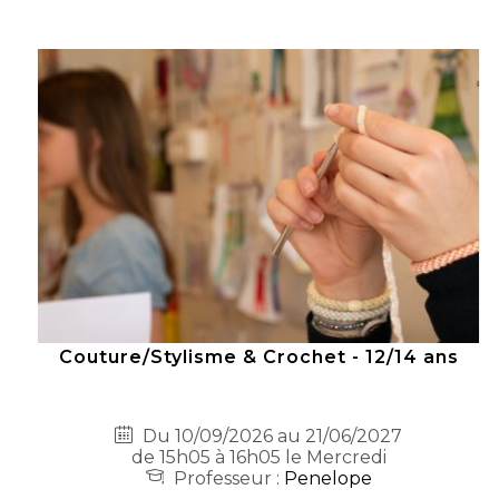
Couture/Stylisme & Crochet - 12/14 ans
Du 10/09/2026 au 21/06/2027
de 15h05 à 16h05 le Mercredi
Professeur :
Penelope