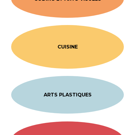
CUISINE
ARTS PLASTIQUES