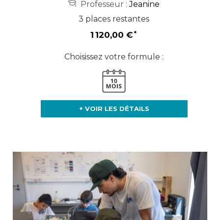
Professeur :
Jeanine
3 places restantes
1 120,00 €
Choisissez votre formule :
+ VOIR LES DÉTAILS