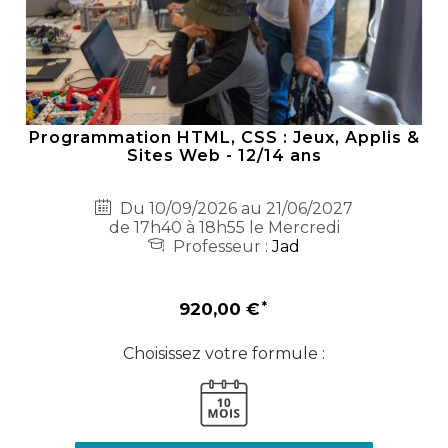
Programmation HTML, CSS : Jeux, Applis &
Sites Web - 12/14 ans
Du 10/09/2026 au 21/06/2027
de 17h40 à 18h55 le Mercredi
Professeur :
Jad
920,00 €
Choisissez votre formule :