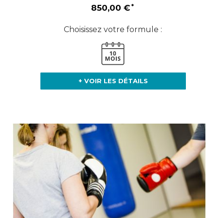
850,00 €
Choisissez votre formule :
+ VOIR LES DÉTAILS