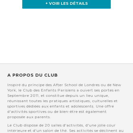
+ VOIR LES DÉTAILS
A PROPOS DU CLUB
Inspiré du principe des After School de Londres ou de New
York, le Club des Enfants Parisiens a ouvert ses portes en
Septembre 2011, et constitue depuis un lieu unique,
réunissant toutes les pratiques artistiques, culturelles et
sportives dédiées aux enfants et adolescents. Une offre
d'activités sportives ou de bien-être est également
proposée aux parents.
Le Club dispose de 20 salles d'activités, d'une jolie cour
intérieure et d'un salon de thé. Ses activités se déclinent au