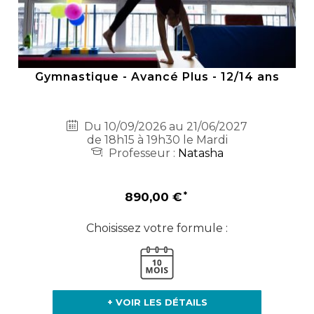
Gymnastique - Avancé Plus - 12/14 ans
Du 10/09/2026 au 21/06/2027
de 18h15 à 19h30 le Mardi
Professeur :
Natasha
890,00 €
Choisissez votre formule :
+ VOIR LES DÉTAILS