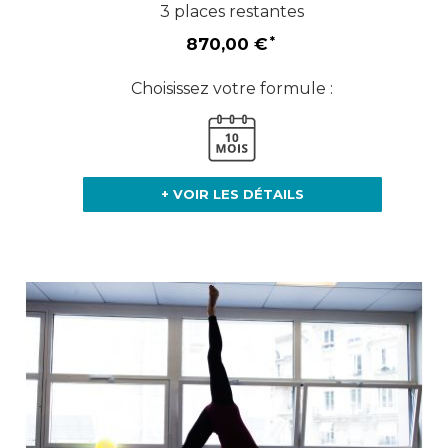
3 places restantes
870,00 €
Choisissez votre formule :
+ VOIR LES DÉTAILS