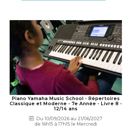
Piano Yamaha Music School - Répertoires
Classique et Moderne - 7e Année - Livre 8 -
12/14 ans
Du 10/09/2026 au 21/06/2027
de 16h15 à 17h15 le Mercredi