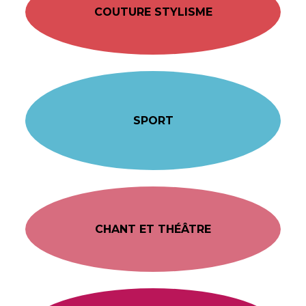
COUTURE STYLISME
SPORT
CHANT ET THÉÂTRE