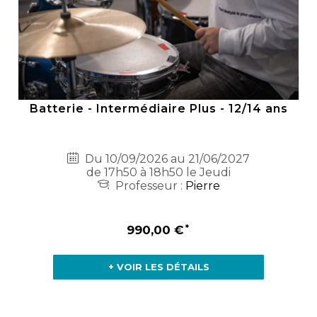
Batterie - Intermédiaire Plus - 12/14 ans
Du 10/09/2026 au 21/06/2027
de 17h50 à 18h50 le Jeudi
Professeur :
Pierre
990,00 €
+ VOIR LES DÉTAILS