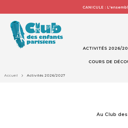
CANICULE : L'ensembl
ACTIVITÉS 2026/2
COURS DE DÉCO
accueil
activités 2026/2027
Au Club des 