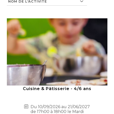
Cuisine & Pâtisserie - 4/6 ans
Du 10/09/2026 au 21/06/2027
de 17h00 à 18h00 le Mardi