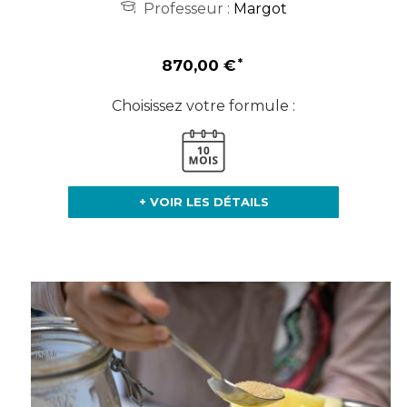
Professeur :
Margot
870,00 €
Choisissez votre formule :
+ VOIR LES DÉTAILS