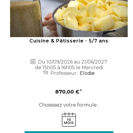
Cuisine & Pâtisserie - 5/7 ans
Du 10/09/2026 au 21/06/2027
de 15h05 à 16h05 le Mercredi
Professeur :
Elodie
870,00 €
Choisissez votre formule :