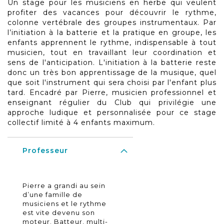
Un stage pour les musiciens en herbe qui veulent
profiter des vacances pour découvrir le rythme,
colonne vertébrale des groupes instrumentaux. Par
l’initiation à la batterie et la pratique en groupe, les
enfants apprennent le rythme, indispensable à tout
musicien, tout en travaillant leur coordination et
sens de l'anticipation. L'initiation à la batterie reste
donc un très bon apprentissage de la musique, quel
que soit l'instrument qui sera choisi par l'enfant plus
tard. Encadré par Pierre, musicien professionnel et
enseignant régulier du Club qui privilégie une
approche ludique et personnalisée pour ce stage
collectif limité à 4 enfants maximum.
Professeur
Pierre a grandi au sein
d’une famille de
musiciens et le rythme
est vite devenu son
moteur. Batteur, multi-