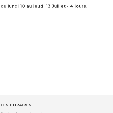
 lundi 10 au jeudi 13 Juillet - 4 jours.
LES HORAIRES