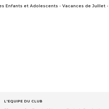
s Enfants et Adolescents - Vacances de Juillet - du
L'EQUIPE DU CLUB