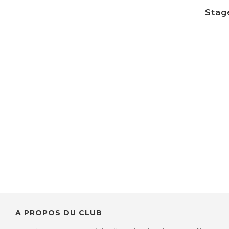
Stage
A PROPOS DU CLUB