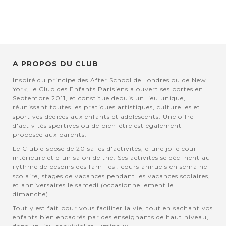
A PROPOS DU CLUB
Inspiré du principe des After School de Londres ou de New
York, le Club des Enfants Parisiens a ouvert ses portes en
Septembre 2011, et constitue depuis un lieu unique,
réunissant toutes les pratiques artistiques, culturelles et
sportives dédiées aux enfants et adolescents. Une offre
d'activités sportives ou de bien-être est également
proposée aux parents.
Le Club dispose de 20 salles d'activités, d'une jolie cour
intérieure et d'un salon de thé. Ses activités se déclinent au
rythme de besoins des familles : cours annuels en semaine
scolaire, stages de vacances pendant les vacances scolaires,
et anniversaires le samedi (occasionnellement le
dimanche).
Tout y est fait pour vous faciliter la vie, tout en sachant vos
enfants bien encadrés par des enseignants de haut niveau,