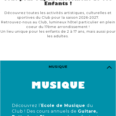
Enfants !
Découvrez toutes les activités artistiques, culturelles et
sportives du Club pour la saison 2026-2027.
Retrouvez-nous au Club, lumineux hôtel particulier en plein
coeur du 17ème arrondissement !
Un lieu unique pour les enfants de 2 à 17 ans, mais aussi pour
les adultes.
MUSIQUE
MUSIQUE
Découvrez l’
Ecole de Musique
du
Club ! Des cours annuels de
Guitare,