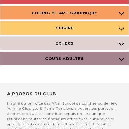
CODING ET ART GRAPHIQUE
CUISINE
ECHECS
COURS ADULTES
A PROPOS DU CLUB
Inspiré du principe des After School de Londres ou de New
York, le Club des Enfants Parisiens a ouvert ses portes en
Septembre 2011, et constitue depuis un lieu unique,
réunissant toutes les pratiques artistiques, culturelles et
sportives dédiées aux enfants et adolescents. Une offre