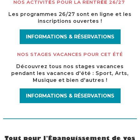
NOS ACTIVIT
É
S POUR LA RENTR
ÉE
26/27
Les programmes 26/27 sont en ligne et les
inscriptions ouvertes !
INFORMATIONS & RÉSERVATIONS
NOS STAGES VACANCES POUR CET ÉTÉ
Découvrez tous nos stages vacances
pendant les vacances d'été : Sport, Arts,
Musique et bien d'autres !
INFORMATIONS & RÉSERVATIONS
Tout pour l'Épanouissement de vos