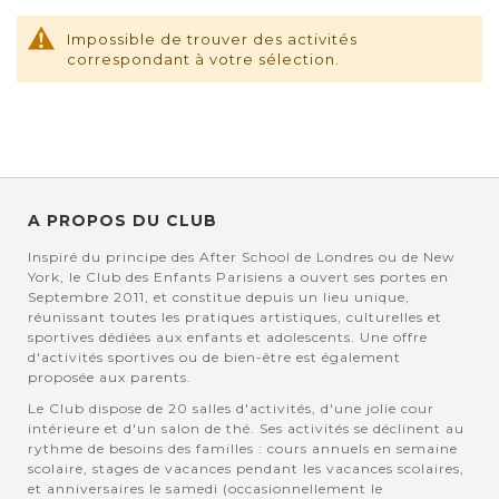
Impossible de trouver des activités
correspondant à votre sélection.
A PROPOS DU CLUB
Inspiré du principe des After School de Londres ou de New
York, le Club des Enfants Parisiens a ouvert ses portes en
Septembre 2011, et constitue depuis un lieu unique,
réunissant toutes les pratiques artistiques, culturelles et
sportives dédiées aux enfants et adolescents. Une offre
d'activités sportives ou de bien-être est également
proposée aux parents.
Le Club dispose de 20 salles d'activités, d'une jolie cour
intérieure et d'un salon de thé. Ses activités se déclinent au
rythme de besoins des familles : cours annuels en semaine
scolaire, stages de vacances pendant les vacances scolaires,
et anniversaires le samedi (occasionnellement le