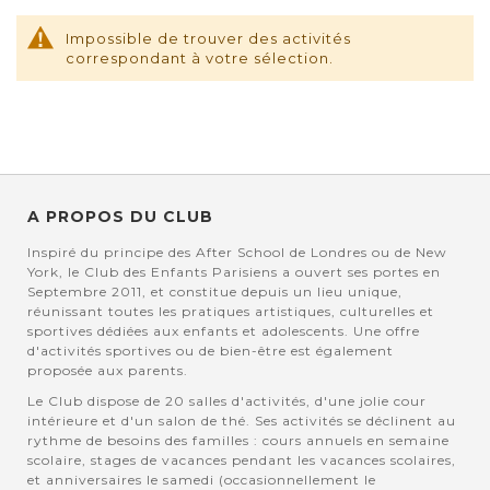
Impossible de trouver des activités
correspondant à votre sélection.
A PROPOS DU CLUB
Inspiré du principe des After School de Londres ou de New
York, le Club des Enfants Parisiens a ouvert ses portes en
Septembre 2011, et constitue depuis un lieu unique,
réunissant toutes les pratiques artistiques, culturelles et
sportives dédiées aux enfants et adolescents. Une offre
d'activités sportives ou de bien-être est également
proposée aux parents.
Le Club dispose de 20 salles d'activités, d'une jolie cour
intérieure et d'un salon de thé. Ses activités se déclinent au
rythme de besoins des familles : cours annuels en semaine
scolaire, stages de vacances pendant les vacances scolaires,
et anniversaires le samedi (occasionnellement le