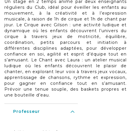
Un stage en 2 temps animé par deux enseignants
réguliers du Club, idéal pour éveiller les enfants au
mouvement, à la créativité et à l’expression
musicale, à raison de 1h de cirque et 1h de chant par
jour. Le Cirque avec Gilson : une activité ludique et
dynamique où les enfants découvrent l’univers du
cirque à travers jeux de motricité, équilibre,
coordination, petits parcours et initiation à
différentes disciplines adaptées, pour développer
confiance en soi, agilité et esprit d’équipe tout en
s’amusant. Le Chant avec Laura : un atelier musical
ludique où les enfants découvrent le plaisir de
chanter, en explorant leur voix à travers jeux vocaux,
apprentissage de chansons, rythme et expression,
pour gagner en confiance tout en s’amusant.
Prévoir une tenue souple, des baskets propres et
une bouteille d’eau.
Professeur