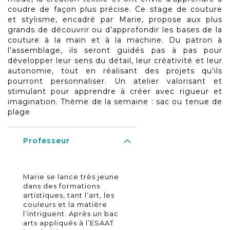
coudre de façon plus précise. Ce stage de couture
et stylisme, encadré par Marie, propose aux plus
grands de découvrir ou d’approfondir les bases de la
couture à la main et à la machine. Du patron à
l’assemblage, ils seront guidés pas à pas pour
développer leur sens du détail, leur créativité et leur
autonomie, tout en réalisant des projets qu’ils
pourront personnaliser. Un atelier valorisant et
stimulant pour apprendre à créer avec rigueur et
imagination. Thème de la semaine : sac ou tenue de
plage
Professeur
Marie se lance très jeune
dans des formations
artistiques, tant l’art, les
couleurs et la matière
l’intriguent. Après un bac
arts appliqués à l’ESAAT