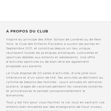
A PROPOS DU CLUB
Inspiré du principe des After School de Londres ou de New
York, le Club des Enfants Parisiens a ouvert ses portes en
Septembre 2011, et constitue depuis un lieu unique,
réunissant toutes les pratiques artistiques, culturelles et
sportives dédiées aux enfants et adolescents. Une offre
d'activités sportives ou de bien-être est également
proposée aux parents.
Le Club dispose de 20 salles d'activités, d'une jolie cour
intérieure et d'un salon de thé. Ses activités se déclinent au
rythme de besoins des familles : cours annuels en semaine
scolaire, stages de vacances pendant les vacances scolaires,
et anniversaires le samedi (occasionnellement le
dimanche).
Tout y est fait pour vous faciliter la vie, tout en sachant vos
enfants bien encadrés par des enseignants de haut niveau,