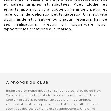
et salées simples et adaptées. Avec Elodie les
enfants apprendront à couper, mélanger, pétrir et
faire cuire de délicieux petits gâteaux. Une activité
gourmande et créative où chacun repartira fier de
ses réalisations. Prévoir un tupperware pour
rapporter les créations à la maison.
A PROPOS DU CLUB
Inspiré du principe des After School de Londres ou de New
York, le Club des Enfants Parisiens a ouvert ses portes en
Septembre 2011, et constitue depuis un lieu unique,
réunissant toutes les pratiques artistiques, culturelles et
sportives dédiées aux enfants et adolescents. Une offre