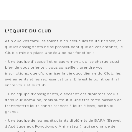
L'EQUIPE DU CLUB
Afin que vos familles soient bien accuellies toute l'année, et
que les enseignants ne se préoccupent que de vos enfants, le
Club a mis en place une équipe par fonction :
- Une équipe d'accueil et encadrement, qui se charge aussi
bien de vous orienter, vous conseiller, prendre vos
inscriptions, que d'organiser la vie quotidienne du Club, les
évènements et les représentations. Elle est le point central
entre vous et le Club.
- Une équipe d'enseignants, disposant des diplômes requis
dans leur domaine, mais surtout d'une très forte passion de
transmettre leurs connaissances à leurs élèves, petits ou
grands.
- Une équipe de jeunes étudiants diplômés de BAFA (Brevet
d'Aptitude aux Fonctions d'Animateur); qui se charge de