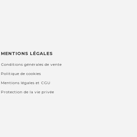
MENTIONS LÉGALES
Conditions générales de vente
Politique de cookies
Mentions légales et CGU
Protection de la vie privée