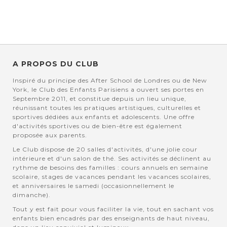
A PROPOS DU CLUB
Inspiré du principe des After School de Londres ou de New
York, le Club des Enfants Parisiens a ouvert ses portes en
Septembre 2011, et constitue depuis un lieu unique,
réunissant toutes les pratiques artistiques, culturelles et
sportives dédiées aux enfants et adolescents. Une offre
d'activités sportives ou de bien-être est également
proposée aux parents.
Le Club dispose de 20 salles d'activités, d'une jolie cour
intérieure et d'un salon de thé. Ses activités se déclinent au
rythme de besoins des familles : cours annuels en semaine
scolaire, stages de vacances pendant les vacances scolaires,
et anniversaires le samedi (occasionnellement le
dimanche).
Tout y est fait pour vous faciliter la vie, tout en sachant vos
enfants bien encadrés par des enseignants de haut niveau,