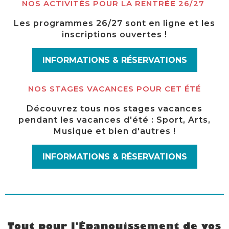
NOS ACTIVIT
É
S POUR LA RENTR
ÉE
26/27
Les programmes 26/27 sont en ligne et les
inscriptions ouvertes !
INFORMATIONS & RÉSERVATIONS
NOS STAGES VACANCES POUR CET ÉTÉ
Découvrez tous nos stages vacances
pendant les vacances d'été : Sport, Arts,
Musique et bien d'autres !
INFORMATIONS & RÉSERVATIONS
Tout pour l'Épanouissement de vos