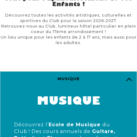
Enfants !
Découvrez toutes les activités artistiques, culturelles et
sportives du Club pour la saison 2026-2027.
Retrouvez-nous au Club, lumineux hôtel particulier en plein
coeur du 17ème arrondissement !
Un lieu unique pour les enfants de 2 à 17 ans, mais aussi pour
les adultes.
MUSIQUE
MUSIQUE
Découvrez l’
Ecole de Musique
du
Club ! Des cours annuels de
Guitare,