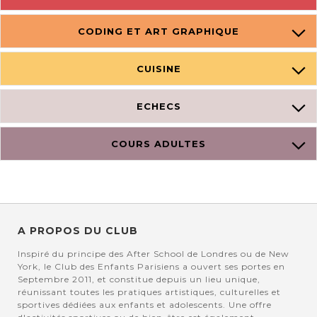
CODING ET ART GRAPHIQUE
CUISINE
ECHECS
COURS ADULTES
A PROPOS DU CLUB
Inspiré du principe des After School de Londres ou de New
York, le Club des Enfants Parisiens a ouvert ses portes en
Septembre 2011, et constitue depuis un lieu unique,
réunissant toutes les pratiques artistiques, culturelles et
sportives dédiées aux enfants et adolescents. Une offre