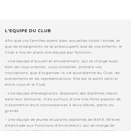
L'EQUIPE DU CLUB
Afin que vos familles soient bien accuellies toute l'année, et
que les enseignants ne se préoccupent que de vos enfants, le
Club a mis en place une équipe par fonction :
- Une équipe d'accueil et encadrement, qui se charge aussi
bien de vous orienter, vous conseiller, prendre vos
inscriptions, que d'organiser la vie quotidienne du Club, les
évènements et les représentations. Elle est le point central
entre vous et le Club.
- Une équipe d'enseignants, disposant des diplômes requis
dans leur domaine, mais surtout d'une très forte passion de
transmettre leurs connaissances à leurs élèves, petits ou
grands.
- Une équipe de jeunes étudiants diplômés de BAFA (Brevet
d'Aptitude aux Fonctions d'Animateur); qui se charge de