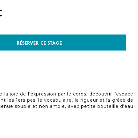
€
RÉSERVER CE STAGE
 la joie de l'expression par le corps, découvrir l'espace
 les 1ers pas, le vocabulaire, la rigueur et la grâce de
tenue souple et non ample, avec petite bouteille d'eau