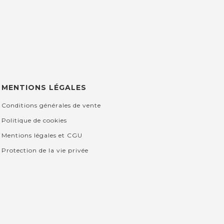
MENTIONS LÉGALES
Conditions générales de vente
Politique de cookies
Mentions légales et CGU
Protection de la vie privée