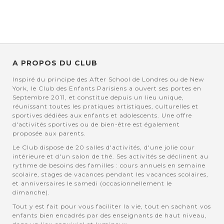
A PROPOS DU CLUB
Inspiré du principe des After School de Londres ou de New
York, le Club des Enfants Parisiens a ouvert ses portes en
Septembre 2011, et constitue depuis un lieu unique,
réunissant toutes les pratiques artistiques, culturelles et
sportives dédiées aux enfants et adolescents. Une offre
d'activités sportives ou de bien-être est également
proposée aux parents.
Le Club dispose de 20 salles d'activités, d'une jolie cour
intérieure et d'un salon de thé. Ses activités se déclinent au
rythme de besoins des familles : cours annuels en semaine
scolaire, stages de vacances pendant les vacances scolaires,
et anniversaires le samedi (occasionnellement le
dimanche).
Tout y est fait pour vous faciliter la vie, tout en sachant vos
enfants bien encadrés par des enseignants de haut niveau,