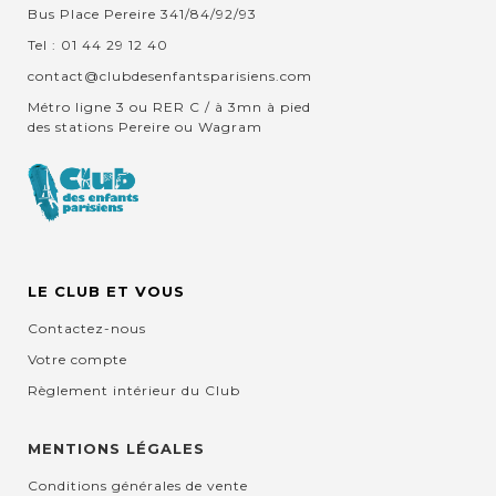
Bus Place Pereire 341/84/92/93
Tel : 01 44 29 12 40
contact@clubdesenfantsparisiens.com
Métro ligne 3 ou RER C / à 3mn à pied
des stations Pereire ou Wagram
LE CLUB ET VOUS
Contactez-nous
Votre compte
Règlement intérieur du Club
MENTIONS LÉGALES
Conditions générales de vente