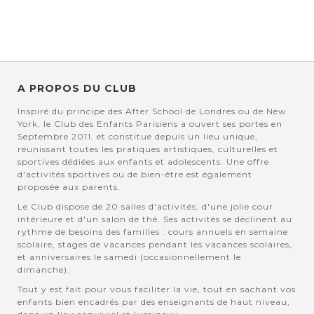
A PROPOS DU CLUB
Inspiré du principe des After School de Londres ou de New
York, le Club des Enfants Parisiens a ouvert ses portes en
Septembre 2011, et constitue depuis un lieu unique,
réunissant toutes les pratiques artistiques, culturelles et
sportives dédiées aux enfants et adolescents. Une offre
d'activités sportives ou de bien-être est également
proposée aux parents.
Le Club dispose de 20 salles d'activités, d'une jolie cour
intérieure et d'un salon de thé. Ses activités se déclinent au
rythme de besoins des familles : cours annuels en semaine
scolaire, stages de vacances pendant les vacances scolaires,
et anniversaires le samedi (occasionnellement le
dimanche).
Tout y est fait pour vous faciliter la vie, tout en sachant vos
enfants bien encadrés par des enseignants de haut niveau,