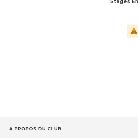
Stages En
A PROPOS DU CLUB