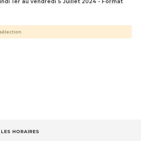
ndi 1er au vendredi 5 Juillet 2024 - Format
sélection.
LES HORAIRES