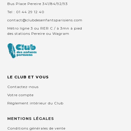
Bus Place Pereire 341/84/92/93
Tel : 01 44 29 12 40
contact@clubdesenfantsparisiens.com
Métro ligne 3 ou RER C / à 3mn à pied
des stations Pereire ou Wagram
LE CLUB ET VOUS
Contactez-nous
Votre compte
Règlement intérieur du Club
MENTIONS LÉGALES
Conditions générales de vente