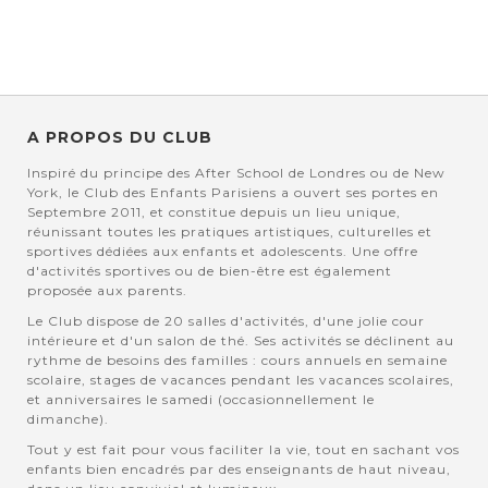
A PROPOS DU CLUB
Inspiré du principe des After School de Londres ou de New
York, le Club des Enfants Parisiens a ouvert ses portes en
Septembre 2011, et constitue depuis un lieu unique,
réunissant toutes les pratiques artistiques, culturelles et
sportives dédiées aux enfants et adolescents. Une offre
d'activités sportives ou de bien-être est également
proposée aux parents.
Le Club dispose de 20 salles d'activités, d'une jolie cour
intérieure et d'un salon de thé. Ses activités se déclinent au
rythme de besoins des familles : cours annuels en semaine
scolaire, stages de vacances pendant les vacances scolaires,
et anniversaires le samedi (occasionnellement le
dimanche).
Tout y est fait pour vous faciliter la vie, tout en sachant vos
enfants bien encadrés par des enseignants de haut niveau,