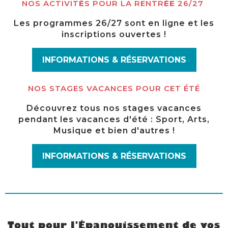
NOS ACTIVIT
É
S POUR LA RENTR
ÉE
26/27
Les programmes 26/27 sont en ligne et les
inscriptions ouvertes !
INFORMATIONS & RÉSERVATIONS
NOS STAGES VACANCES POUR CET ÉTÉ
Découvrez tous nos stages vacances
pendant les vacances d'été : Sport, Arts,
Musique et bien d'autres !
INFORMATIONS & RÉSERVATIONS
Tout pour l'Épanouissement de vos