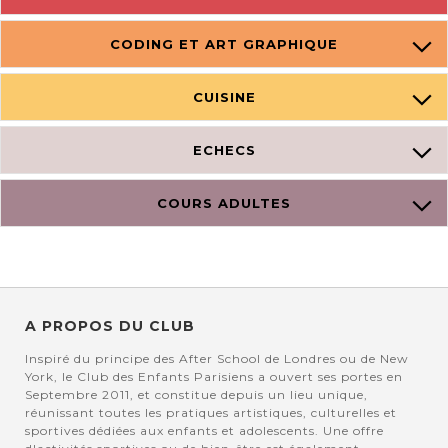
CODING ET ART GRAPHIQUE
CUISINE
ECHECS
COURS ADULTES
A PROPOS DU CLUB
Inspiré du principe des After School de Londres ou de New
York, le Club des Enfants Parisiens a ouvert ses portes en
Septembre 2011, et constitue depuis un lieu unique,
réunissant toutes les pratiques artistiques, culturelles et
sportives dédiées aux enfants et adolescents. Une offre