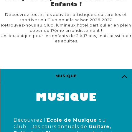
Enfants !
Découvrez toutes les activités artistiques, culturelles et
sportives du Club pour la saison 2026-2027.
Retrouvez-nous au Club, lumineux hôtel particulier en plein
coeur du 17ème arrondissement !
Un lieu unique pour les enfants de 2 à 17 ans, mais aussi pour
les adultes.
MUSIQUE
MUSIQUE
Découvrez l’
Ecole de Musique
du
Club ! Des cours annuels de
Guitare,