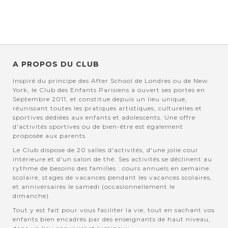
A PROPOS DU CLUB
Inspiré du principe des After School de Londres ou de New
York, le Club des Enfants Parisiens a ouvert ses portes en
Septembre 2011, et constitue depuis un lieu unique,
réunissant toutes les pratiques artistiques, culturelles et
sportives dédiées aux enfants et adolescents. Une offre
d'activités sportives ou de bien-être est également
proposée aux parents.
Le Club dispose de 20 salles d'activités, d'une jolie cour
intérieure et d'un salon de thé. Ses activités se déclinent au
rythme de besoins des familles : cours annuels en semaine
scolaire, stages de vacances pendant les vacances scolaires,
et anniversaires le samedi (occasionnellement le
dimanche).
Tout y est fait pour vous faciliter la vie, tout en sachant vos
enfants bien encadrés par des enseignants de haut niveau,