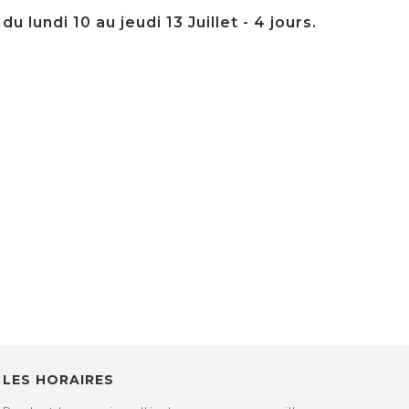
 lundi 10 au jeudi 13 Juillet - 4 jours.
LES HORAIRES