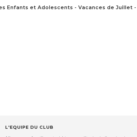
s Enfants et Adolescents - Vacances de Juillet - du
L'EQUIPE DU CLUB