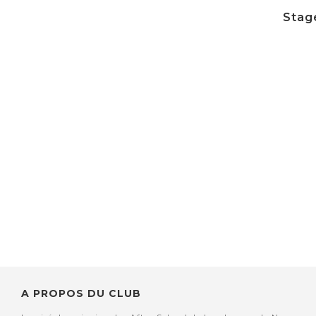
Stage
A PROPOS DU CLUB