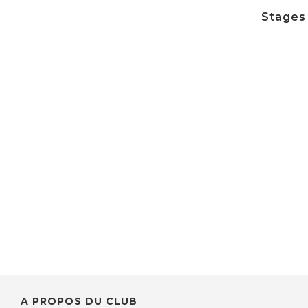
Stages 
A PROPOS DU CLUB