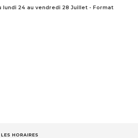
 lundi 24 au vendredi 28 Juillet - Format
LES HORAIRES