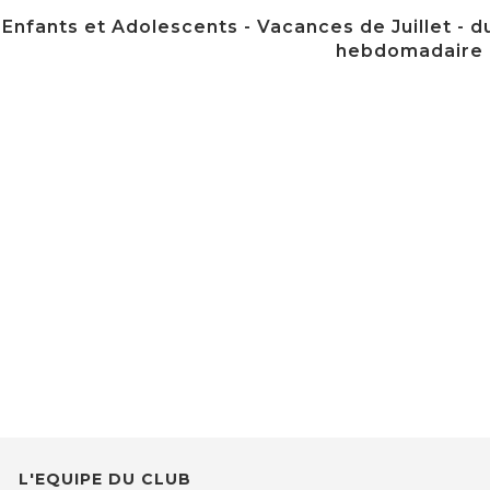
Enfants et Adolescents - Vacances de Juillet - du
hebdomadaire
L'EQUIPE DU CLUB