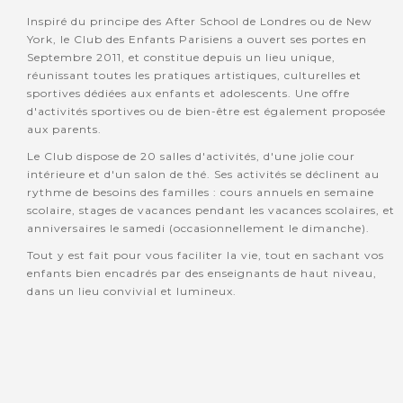
Inspiré du principe des After School de Londres ou de New
York, le Club des Enfants Parisiens a ouvert ses portes en
Septembre 2011, et constitue depuis un lieu unique,
réunissant toutes les pratiques artistiques, culturelles et
sportives dédiées aux enfants et adolescents. Une offre
d'activités sportives ou de bien-être est également proposée
aux parents.
Le Club dispose de 20 salles d'activités, d'une jolie cour
intérieure et d'un salon de thé. Ses activités se déclinent au
rythme de besoins des familles : cours annuels en semaine
scolaire, stages de vacances pendant les vacances scolaires, et
anniversaires le samedi (occasionnellement le dimanche).
Tout y est fait pour vous faciliter la vie, tout en sachant vos
enfants bien encadrés par des enseignants de haut niveau,
dans un lieu convivial et lumineux.