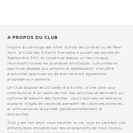
A PROPOS DU CLUB
Inspiré du principe des After School de Londres ou de New
York, le Club des Enfants Parisiens a ouvert ses portes en
Septembre 2011, et constitue depuis un lieu unique,
réunissant toutes les pratiques artistiques, culturelles et
sportives dédiées aux enfants et adolescents. Une offre
d'activités sportives ou de bien-être est également
proposée aux parents.
Le Club dispose de 20 salles d'activités, d'une jolie cour
intérieure et d'un salon de thé. Ses activités se déclinent au
rythme de besoins des familles : cours annuels en semaine
scolaire, stages de vacances pendant les vacances scolaires,
et anniversaires le samedi (occasionnellement le
dimanche).
Tout y est fait pour vous faciliter la vie, tout en sachant vos
enfants bien encadrés par des enseignants de haut niveau,