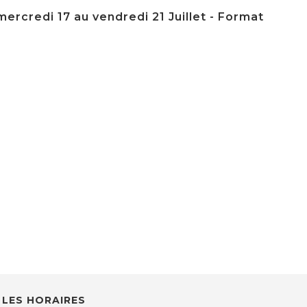
ercredi 17 au vendredi 21 Juillet - Format
LES HORAIRES