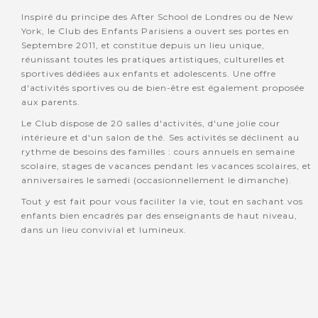
Inspiré du principe des After School de Londres ou de New
York, le Club des Enfants Parisiens a ouvert ses portes en
Septembre 2011, et constitue depuis un lieu unique,
réunissant toutes les pratiques artistiques, culturelles et
sportives dédiées aux enfants et adolescents. Une offre
d'activités sportives ou de bien-être est également proposée
aux parents.
Le Club dispose de 20 salles d'activités, d'une jolie cour
intérieure et d'un salon de thé. Ses activités se déclinent au
rythme de besoins des familles : cours annuels en semaine
scolaire, stages de vacances pendant les vacances scolaires, et
anniversaires le samedi (occasionnellement le dimanche).
Tout y est fait pour vous faciliter la vie, tout en sachant vos
enfants bien encadrés par des enseignants de haut niveau,
dans un lieu convivial et lumineux.