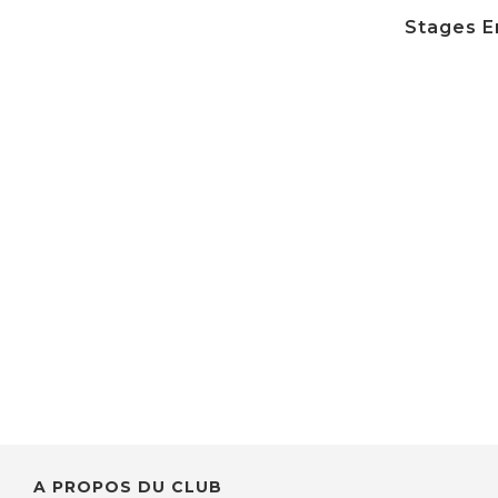
Stages En
A PROPOS DU CLUB