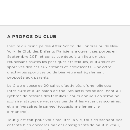
A PROPOS DU CLUB
Inspiré du principe des After School de Londres ou de New
York, le Club des Enfants Parisiens a ouvert ses portes en
Septembre 2011, et constitue depuis un lieu unique,
réunissant toutes les pratiques artistiques, culturelles et
sportives dédiées aux enfants et adolescents. Une offre
d'activités sportives ou de bien-être est également
proposée aux parents.
Le Club dispose de 20 salles d'activités, d'une jolie cour
intérieure et d'un salon de thé. Ses activités se déclinent au
rythme de besoins des familles : cours annuels en semaine
scolaire, stages de vacances pendant les vacances scolaires,
et anniversaires le samedi (occasionnellement le
dimanche).
Tout y est fait pour vous faciliter la vie, tout en sachant vos
enfants bien encadrés par des enseignants de haut niveau,