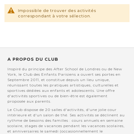
Impossible de trouver des activités
correspondant à votre sélection.
A PROPOS DU CLUB
Inspiré du principe des After School de Londres ou de New
York, le Club des Enfants Parisiens a ouvert ses portes en
Septembre 2011, et constitue depuis un lieu unique,
réunissant toutes les pratiques artistiques, culturelles et
sportives dédiées aux enfants et adolescents. Une offre
d'activités sportives ou de bien-être est également
proposée aux parents.
Le Club dispose de 20 salles d'activités, d'une jolie cour
intérieure et d'un salon de thé. Ses activités se déclinent au
rythme de besoins des familles : cours annuels en semaine
scolaire, stages de vacances pendant les vacances scolaires,
et anniversaires le samedi (occasionnellement le