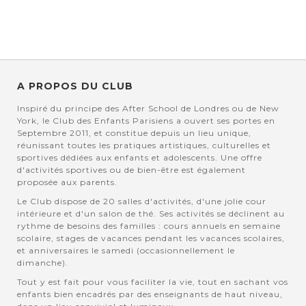
A PROPOS DU CLUB
Inspiré du principe des After School de Londres ou de New
York, le Club des Enfants Parisiens a ouvert ses portes en
Septembre 2011, et constitue depuis un lieu unique,
réunissant toutes les pratiques artistiques, culturelles et
sportives dédiées aux enfants et adolescents. Une offre
d'activités sportives ou de bien-être est également
proposée aux parents.
Le Club dispose de 20 salles d'activités, d'une jolie cour
intérieure et d'un salon de thé. Ses activités se déclinent au
rythme de besoins des familles : cours annuels en semaine
scolaire, stages de vacances pendant les vacances scolaires,
et anniversaires le samedi (occasionnellement le
dimanche).
Tout y est fait pour vous faciliter la vie, tout en sachant vos
enfants bien encadrés par des enseignants de haut niveau,