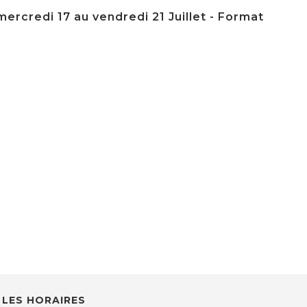
ercredi 17 au vendredi 21 Juillet - Format
LES HORAIRES