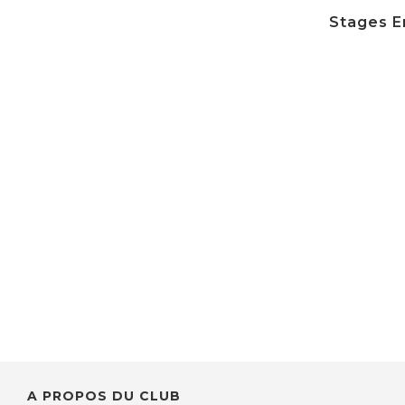
Stages En
A PROPOS DU CLUB