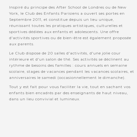
Inspiré du principe des After School de Londres ou de New
York, le Club des Enfants Parisiens a ouvert ses portes en
Septembre 2011, et constitue depuis un lieu unique,
réunissant toutes les pratiques artistiques, culturelles et
sportives dédiées aux enfants et adolescents. Une offre
d'activités sportives ou de bien-être est également proposée
aux parents.
Le Club dispose de 20 salles d'activités, d'une jolie cour
intérieure et d'un salon de thé. Ses activités se déclinent au
rythme de besoins des familles : cours annuels en semaine
scolaire, stages de vacances pendant les vacances scolaires, et
anniversaires le samedi (occasionnellement le dimanche).
Tout y est fait pour vous faciliter la vie, tout en sachant vos
enfants bien encadrés par des enseignants de haut niveau,
dans un lieu convivial et lumineux.