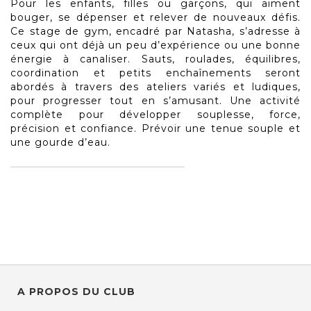
Pour les enfants, filles ou garçons, qui aiment
bouger, se dépenser et relever de nouveaux défis.
Ce stage de gym, encadré par Natasha, s’adresse à
ceux qui ont déjà un peu d’expérience ou une bonne
énergie à canaliser. Sauts, roulades, équilibres,
coordination et petits enchaînements seront
abordés à travers des ateliers variés et ludiques,
pour progresser tout en s’amusant. Une activité
complète pour développer souplesse, force,
précision et confiance. Prévoir une tenue souple et
une gourde d’eau.
A PROPOS DU CLUB