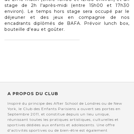
stage de 2h l'après-midi (entre 15h00 et 17h30
environ). Le temps hors stage sera occupé par le
déjeuner et des jeux en compagnie de nos
encadrants diplômés de BAFA. Prévoir lunch box,
bouteille d'eau et goûter.
A PROPOS DU CLUB
Inspiré du principe des After School de Londres ou de New
York, le Club des Enfants Parisiens a ouvert ses portes en
Septembre 2011, et constitue depuis un lieu unique,
réunissant toutes les pratiques artistiques, culturelles et
sportives dédiées aux enfants et adolescents. Une offre
d'activités sportives ou de bien-être est également