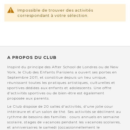
Impossible de trouver des activités
correspondant à votre sélection.
A PROPOS DU CLUB
Inspiré du principe des After School de Londres ou de New
York, le Club des Enfants Parisiens a ouvert ses portes en
Septembre 2011, et constitue depuis un lieu unique,
réunissant toutes les pratiques artistiques, culturelles et
sportives dédiées aux enfants et adolescents. Une offre
d'activités sportives ou de bien-être est également
proposée aux parents.
Le Club dispose de 20 salles d'activités, d'une jolie cour
intérieure et d'un salon de thé. Ses activités se déclinent au
rythme de besoins des familles : cours annuels en semaine
scolaire, stages de vacances pendant les vacances scolaires,
et anniversaires le samedi (occasionnellement le