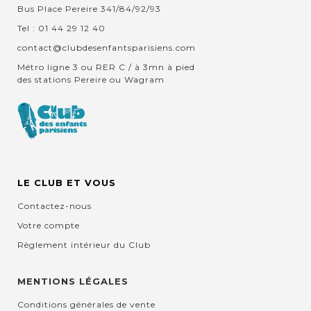
Bus Place Pereire 341/84/92/93
Tel : 01 44 29 12 40
contact@clubdesenfantsparisiens.com
Métro ligne 3 ou RER C / à 3mn à pied
des stations Pereire ou Wagram
LE CLUB ET VOUS
Contactez-nous
Votre compte
Règlement intérieur du Club
MENTIONS LÉGALES
Conditions générales de vente