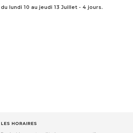
 lundi 10 au jeudi 13 Juillet - 4 jours.
LES HORAIRES