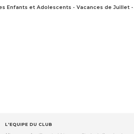
s Enfants et Adolescents - Vacances de Juillet - du
L'EQUIPE DU CLUB