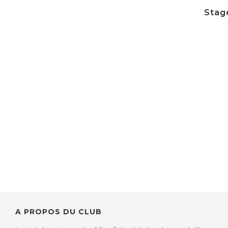
Stage
A PROPOS DU CLUB