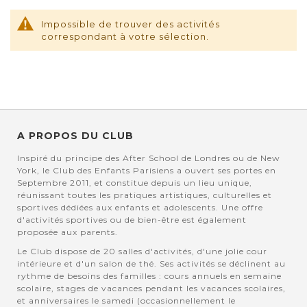
Impossible de trouver des activités
correspondant à votre sélection.
A PROPOS DU CLUB
Inspiré du principe des After School de Londres ou de New
York, le Club des Enfants Parisiens a ouvert ses portes en
Septembre 2011, et constitue depuis un lieu unique,
réunissant toutes les pratiques artistiques, culturelles et
sportives dédiées aux enfants et adolescents. Une offre
d'activités sportives ou de bien-être est également
proposée aux parents.
Le Club dispose de 20 salles d'activités, d'une jolie cour
intérieure et d'un salon de thé. Ses activités se déclinent au
rythme de besoins des familles : cours annuels en semaine
scolaire, stages de vacances pendant les vacances scolaires,
et anniversaires le samedi (occasionnellement le