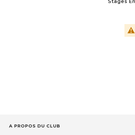
Stages En
A PROPOS DU CLUB