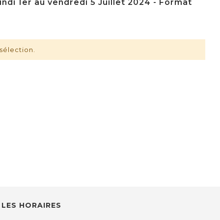
ndi 1er au vendredi 5 Juillet 2024 - Format
sélection.
LES HORAIRES