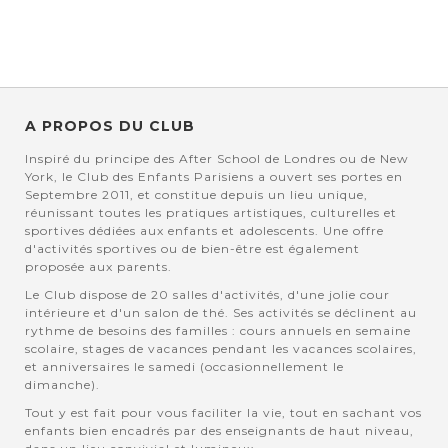
A PROPOS DU CLUB
Inspiré du principe des After School de Londres ou de New
York, le Club des Enfants Parisiens a ouvert ses portes en
Septembre 2011, et constitue depuis un lieu unique,
réunissant toutes les pratiques artistiques, culturelles et
sportives dédiées aux enfants et adolescents. Une offre
d'activités sportives ou de bien-être est également
proposée aux parents.
Le Club dispose de 20 salles d'activités, d'une jolie cour
intérieure et d'un salon de thé. Ses activités se déclinent au
rythme de besoins des familles : cours annuels en semaine
scolaire, stages de vacances pendant les vacances scolaires,
et anniversaires le samedi (occasionnellement le
dimanche).
Tout y est fait pour vous faciliter la vie, tout en sachant vos
enfants bien encadrés par des enseignants de haut niveau,