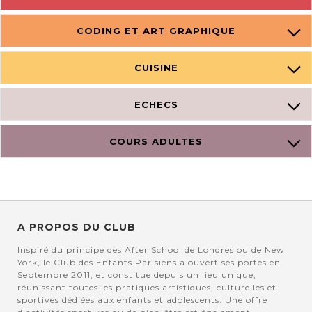
CODING ET ART GRAPHIQUE
CUISINE
ECHECS
COURS ADULTES
A PROPOS DU CLUB
Inspiré du principe des After School de Londres ou de New
York, le Club des Enfants Parisiens a ouvert ses portes en
Septembre 2011, et constitue depuis un lieu unique,
réunissant toutes les pratiques artistiques, culturelles et
sportives dédiées aux enfants et adolescents. Une offre