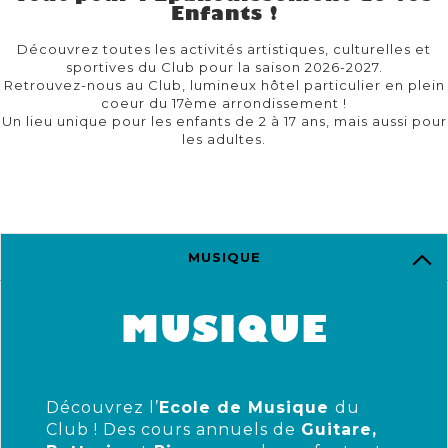
Enfants !
Découvrez toutes les activités artistiques, culturelles et
sportives du Club pour la saison 2026-2027.
Retrouvez-nous au Club, lumineux hôtel particulier en plein
coeur du 17ème arrondissement !
Un lieu unique pour les enfants de 2 à 17 ans, mais aussi pour
les adultes.
MUSIQUE
MUSIQUE
Découvrez l’
Ecole de Musique
du
Club ! Des cours annuels de
Guitare,