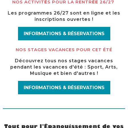
NOS ACTIVIT
É
S POUR LA RENTR
ÉE
26/27
Les programmes 26/27 sont en ligne et les
inscriptions ouvertes !
INFORMATIONS & RÉSERVATIONS
NOS STAGES VACANCES POUR CET ÉTÉ
Découvrez tous nos stages vacances
pendant les vacances d'été : Sport, Arts,
Musique et bien d'autres !
INFORMATIONS & RÉSERVATIONS
Tout pour l'Épanouissement de vos