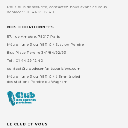
Pour plus de sécurité, contactez-nous avant de vous
déplacer : 01 44 29 12 40.
NOS COORDONNEES
57, rue Ampère, 75017 Paris
Métro ligne 3 ou RER C / Station Pereire
Bus Place Pereire 341/84/92/93
Tel : 01 44 29 12 40
contact@clubdesenfantsparisiens.com
Métro ligne 3 ou RER C / à 3mn à pied
des stations Pereire ou Wagram
LE CLUB ET VOUS