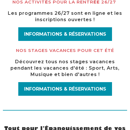
NOS ACTIVIT
É
S POUR LA RENTR
ÉE
26/27
Les programmes 26/27 sont en ligne et les
inscriptions ouvertes !
INFORMATIONS & RÉSERVATIONS
NOS STAGES VACANCES POUR CET ÉTÉ
Découvrez tous nos stages vacances
pendant les vacances d'été : Sport, Arts,
Musique et bien d'autres !
INFORMATIONS & RÉSERVATIONS
Tout pour l'Épanouissement de vos