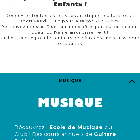
Enfants !
Découvrez toutes les activités artistiques, culturelles et
sportives du Club pour la saison 2026-2027.
Retrouvez-nous au Club, lumineux hôtel particulier en plein
coeur du 17ème arrondissement !
Un lieu unique pour les enfants de 2 à 17 ans, mais aussi pour
les adultes.
MUSIQUE
MUSIQUE
Découvrez l’
Ecole de Musique
du
Club ! Des cours annuels de
Guitare,