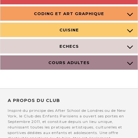
CODING ET ART GRAPHIQUE
CUISINE
ECHECS
COURS ADULTES
A PROPOS DU CLUB
Inspiré du principe des After School de Londres ou de New
York, le Club des Enfants Parisiens a ouvert ses portes en
Septembre 2011, et constitue depuis un lieu unique,
réunissant toutes les pratiques artistiques, culturelles et
sportives dédiées aux enfants et adolescents. Une offre