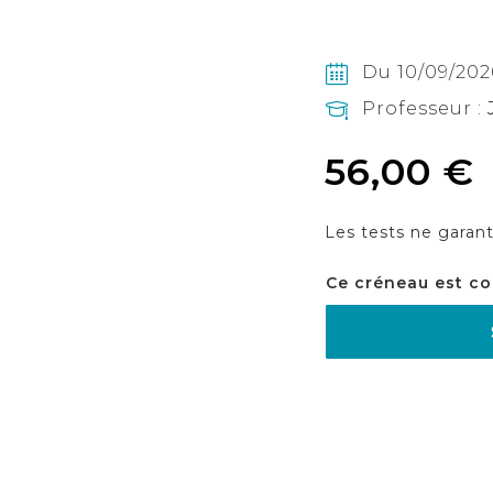
Du 10/09/2026
Professeur :
56,00 €
Les tests ne garant
Ce créneau est co