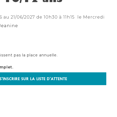
 au 21/06/2027 de 10h30 à 11h15 le Mercredi
Jeanine
issent pas la place annuelle.
mplet.
S'INSCRIRE SUR LA LISTE D'ATTENTE