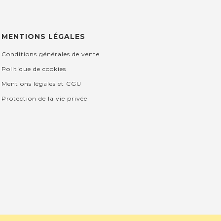
MENTIONS LÉGALES
Conditions générales de vente
Politique de cookies
Mentions légales et CGU
Protection de la vie privée