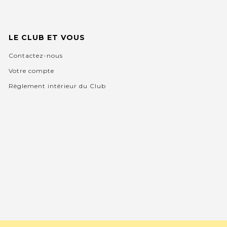
LE CLUB ET VOUS
Contactez-nous
Votre compte
Règlement intérieur du Club